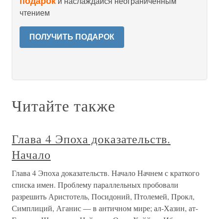
подарок
и наслаждайся неограниченным
чтением
ПОЛУЧИТЬ ПОДАРОК
Читайте также
Глава 4 Эпоха доказательств.
Начало
Глава 4 Эпоха доказательств. Начало Начнем с краткого
списка имен. Проблему параллельных пробовали
разрешить Аристотель, Посидоний, Птолемей, Прокл,
Симплиций, Аганис — в античном мире; ал-Хазин, ат-